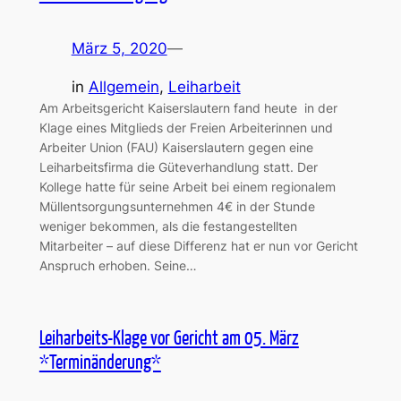
März 5, 2020
—
in
Allgemein
, 
Leiharbeit
Am Arbeitsgericht Kaiserslautern fand heute in der
Klage eines Mitglieds der Freien Arbeiterinnen und
Arbeiter Union (FAU) Kaiserslautern gegen eine
Leiharbeitsfirma die Güteverhandlung statt. Der
Kollege hatte für seine Arbeit bei einem regionalem
Müllentsorgungsunternehmen 4€ in der Stunde
weniger bekommen, als die festangestellten
Mitarbeiter – auf diese Differenz hat er nun vor Gericht
Anspruch erhoben. Seine…
Leiharbeits-Klage vor Gericht am 05. März
*Terminänderung*