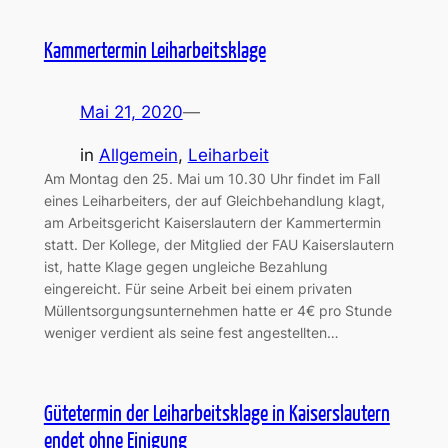
Kammertermin Leiharbeitsklage
Mai 21, 2020
—
in
Allgemein
, 
Leiharbeit
Am Montag den 25. Mai um 10.30 Uhr findet im Fall
eines Leiharbeiters, der auf Gleichbehandlung klagt,
am Arbeitsgericht Kaiserslautern der Kammertermin
statt. Der Kollege, der Mitglied der FAU Kaiserslautern
ist, hatte Klage gegen ungleiche Bezahlung
eingereicht. Für seine Arbeit bei einem privaten
Müllentsorgungsunternehmen hatte er 4€ pro Stunde
weniger verdient als seine fest angestellten…
Gütetermin der Leiharbeitsklage in Kaiserslautern
endet ohne Einigung