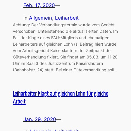
Feb. 17, 2020
—
in
Allgemein
, 
Leiharbeit
Achtung: Der Verhandlungstermin wurde vom Gericht
verschoben. Untenstehend die aktualisierten Daten. Im
Fall der Klage eines FAU-Mitglieds und ehemaligen
Leiharbeiters auf gleichen Lohn (s. Beitrag hier) wurde
vom Arbeitsgericht Kaiserslautern der Zeitpunkt der
Güteverhandlung fixiert. Sie findet am 05.03. um 11.20
Uhr im Saal 3 des Justizzentrum Kaiserslautern
(Bahnhofstr. 24) statt. Bei einer Güteverhandlung soll…
Leiharbeiter klagt auf gleichen Lohn für gleiche
Arbeit
Jan. 29, 2020
—