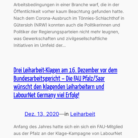
Arbeitsbedingungen in einer Branche warf, die in der
Öffentlichkeit vorher kaum Beachtung gefunden hatte.
Nach dem Corona-Ausbruch im Tönnies-Schlachthof in
Gütersloh (NRW) konnten auch die Politikerinnen und
Politiker der Regierungsparteien nicht mehr leugnen,
was Gewerkschaften und zivilgesellschaftliche
Initiativen im Umfeld der…
Drei Leiharbeit-Klagen am 16. Dezember vor dem
Bundesarbeitsgericht – Die FAU Pfalz/Saar
wünscht den klagenden Leiharbeitern und
LabourNet Germany viel Erfolg!
Dez. 13, 2020
—
in
Leiharbeit
Anfang des Jahres hatte sich ein sich ein FAU-Mitglied
aus der Pfalz an der Klage-Kampagne von LabourNet