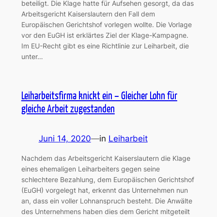
beteiligt. Die Klage hatte für Aufsehen gesorgt, da das
Arbeitsgericht Kaiserslautern den Fall dem
Europäischen Gerichtshof vorlegen wollte. Die Vorlage
vor den EuGH ist erklärtes Ziel der Klage-Kampagne.
Im EU-Recht gibt es eine Richtlinie zur Leiharbeit, die
unter…
Leiharbeitsfirma knickt ein – Gleicher Lohn für
gleiche Arbeit zugestanden
Juni 14, 2020
—
in
Leiharbeit
Nachdem das Arbeitsgericht Kaiserslautern die Klage
eines ehemaligen Leiharbeiters gegen seine
schlechtere Bezahlung, dem Europäischen Gerichtshof
(EuGH) vorgelegt hat, erkennt das Unternehmen nun
an, dass ein voller Lohnanspruch besteht. Die Anwälte
des Unternehmens haben dies dem Gericht mitgeteilt