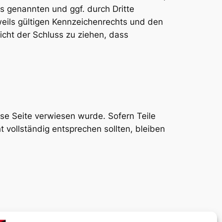
 genannten und ggf. durch Dritte
ils gültigen Kennzeichenrechts und den
icht der Schluss zu ziehen, dass
ese Seite verwiesen wurde. Sofern Teile
 vollständig entsprechen sollten, bleiben