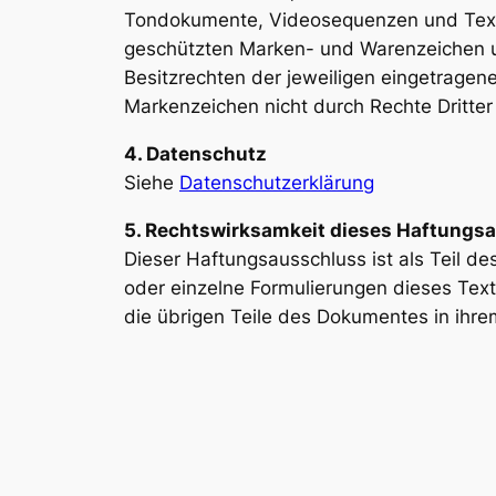
Tondokumente, Videosequenzen und Texte 
geschützten Marken- und Warenzeichen u
Besitzrechten der jeweiligen eingetragen
Markenzeichen nicht durch Rechte Dritter
4. Datenschutz
Siehe
Datenschutzerklärung
5. Rechtswirksamkeit dieses Haftungs
Dieser Haftungsausschluss ist als Teil d
oder einzelne Formulierungen dieses Texte
die übrigen Teile des Dokumentes in ihrem