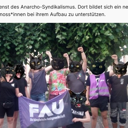
enst des Anarcho-Syndikalismus. Dort bildet sich ein 
noss*innen bei ihrem Aufbau zu unterstützen.