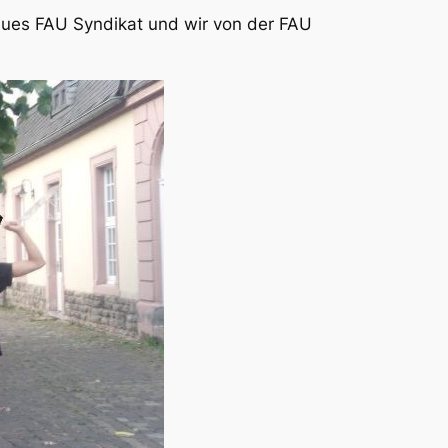
neues FAU Syndikat und wir von der
FAU