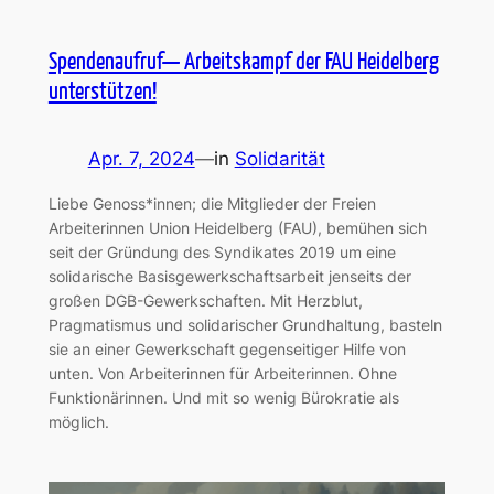
Spendenaufruf— Arbeitskampf der FAU Heidelberg
unterstützen!
Apr. 7, 2024
—
in
Solidarität
Liebe Genoss*innen; die Mitglieder der Freien
Arbeiterinnen Union Heidelberg (FAU), bemühen sich
seit der Gründung des Syndikates 2019 um eine
solidarische Basisgewerkschaftsarbeit jenseits der
großen DGB-Gewerkschaften. Mit Herzblut,
Pragmatismus und solidarischer Grundhaltung, basteln
sie an einer Gewerkschaft gegenseitiger Hilfe von
unten. Von Arbeiterinnen für Arbeiterinnen. Ohne
Funktionärinnen. Und mit so wenig Bürokratie als
möglich.